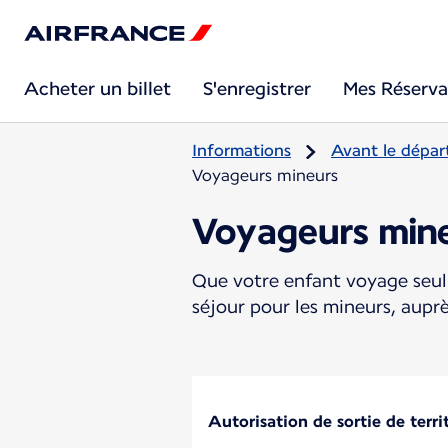
Acheter un billet
S'enregistrer
Mes Réserva
Informations
Avant le dépar
Voyageurs mineurs
Voyageurs min
Que votre enfant voyage seul 
séjour pour les mineurs, aupr
Autorisation de sortie de terri