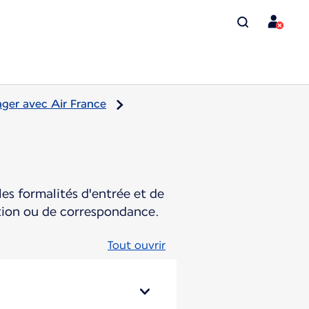
ger avec Air France
es formalités d'entrée et de
ation ou de correspondance.
Tout ouvrir