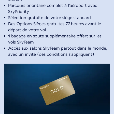
Parcours prioritaire complet à l'aéroport avec
SkyPriority
Sélection gratuite de votre siège standard
Des Options Sièges gratuites 72 heures avant le
départ de votre vol
1 bagage en soute supplémentaire offert sur les
vols SkyTeam
Accès aux salons SkyTeam partout dans le monde,
avec un invité (des conditions s'appliquent)