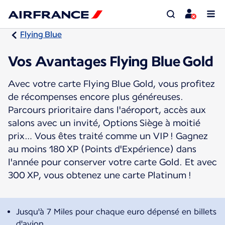
Flying Blue
Vos Avantages Flying Blue Gold
Avec votre carte Flying Blue Gold, vous profitez
de récompenses encore plus généreuses.
Parcours prioritaire dans l'aéroport, accès aux
salons avec un invité, Options Siège à moitié
prix… Vous êtes traité comme un VIP ! Gagnez
au moins 180 XP (Points d'Expérience) dans
l'année pour conserver votre carte Gold. Et avec
300 XP, vous obtenez une carte Platinum !
Jusqu'à 7 Miles pour chaque euro dépensé en billets
d'avion