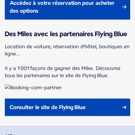
Accédez à votre réservation pour acheter
des options
Des Miles avec les partenaires Flying Blue
Location de voiture, réservation d'hôtel, boutiques en
ligne…
Il y a 1 001 façons de gagner des Miles. Découvrez
tous les partenaires sur le site de Flying Blue.
Consulter le site de Flying Blue