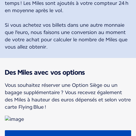
temps ! Les Miles sont ajoutés à votre compteur 24 h
en moyenne après le vol.
Si vous achetez vos billets dans une autre monnaie
que l'euro, nous faisons une conversion au moment
de votre achat pour calculer le nombre de Miles que
vous allez obtenir.
Des Miles avec vos options
Vous souhaitez réserver une Option Siège ou un
bagage supplémentaire ? Vous recevez également
des Miles à hauteur des euros dépensés et selon votre
carte Flying Blue !