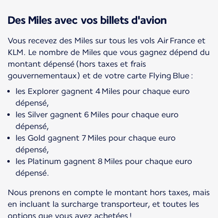
Des Miles avec vos billets d'avion
Vous recevez des Miles sur tous les vols Air France et
KLM. Le nombre de Miles que vous gagnez dépend du
montant dépensé (hors taxes et frais
les Explorer gagnent 4 Miles pour chaque euro
dépensé,
les Silver gagnent 6 Miles pour chaque euro
dépensé,
les Gold gagnent 7 Miles pour chaque euro
dépensé,
les Platinum gagnent 8 Miles pour chaque euro
dépensé.
Nous prenons en compte le montant hors taxes, mais
en incluant la surcharge transporteur, et toutes les
options que vous avez achetées !