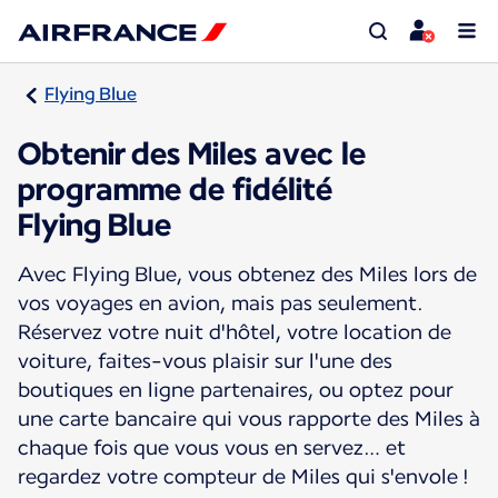
Flying Blue
Obtenir des Miles avec le
programme de fidélité
Flying Blue
Avec Flying Blue, vous obtenez des Miles lors de
vos voyages en avion, mais pas seulement.
Réservez votre nuit d'hôtel, votre location de
voiture, faites-vous plaisir sur l'une des
boutiques en ligne partenaires, ou optez pour
une carte bancaire qui vous rapporte des Miles à
chaque fois que vous vous en servez… et
regardez votre compteur de Miles qui s'envole !