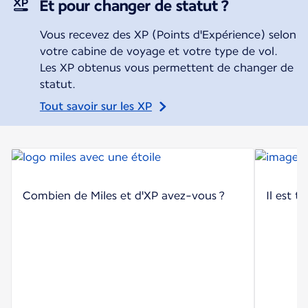
Et pour changer de statut ?
Vous recevez des XP (Points d'Expérience) selon
votre cabine de voyage et votre type de vol.
Les XP obtenus vous permettent de changer de
statut.
Tout savoir sur les XP
Combien de Miles et d'XP avez-vous ?
Il est t