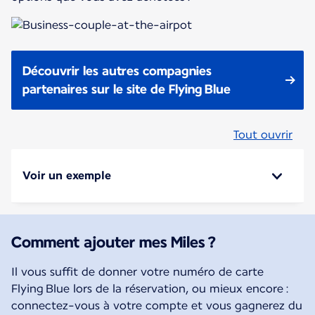
Découvrir les autres compagnies
partenaires sur le site de Flying Blue
Tout ouvrir
Voir un exemple
Comment ajouter mes Miles ?
Il vous suffit de donner votre numéro de carte
Flying Blue lors de la réservation, ou mieux encore :
connectez-vous à votre compte et vous gagnerez du