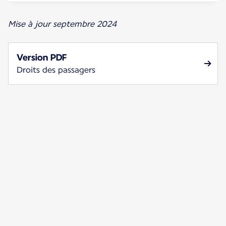
Mise à jour septembre 2024
Version PDF
Droits des passagers