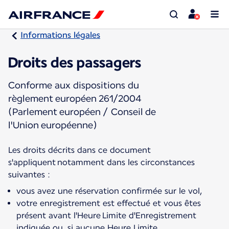
Informations légales
Droits des passagers
Conforme aux dispositions du
règlement européen 261/2004
(Parlement européen / Conseil de
l'Union européenne)
Les droits décrits dans ce document
s'appliquent notamment dans les circonstances
vous avez une réservation confirmée sur le vol,
votre enregistrement est effectué et vous êtes
présent avant l'Heure Limite d'Enregistrement
indiquée ou, si aucune Heure Limite