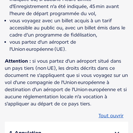
d'Enregistrement n'a été indiquée, 45 min avant
l'heure de départ programmée du vol,
vous voyagez avec un billet acquis à un tarif
accessible au public ou, avec un billet émis dans le
cadre d’un programme de fidélisation,
vous partez d'un aéroport de
l'Union européenne (UE).
Attention :
si vous partez d'un aéroport situé dans
un pays tiers (non UE), les droits décrits dans ce
document ne s'appliquent que si vous voyagez sur un
vol d'une compagnie de l'Union européenne à
destination d'un aéroport de l'Union européenne et si
aucune réglementation locale n'a vocation à
s'appliquer au départ de ce pays tiers.
Tout ouvrir
1. Annulation