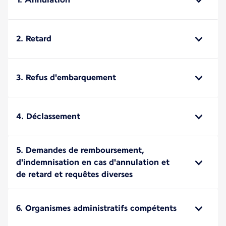
2. Retard
3. Refus d'embarquement
4. Déclassement
5. Demandes de remboursement,
d'indemnisation en cas d'annulation et
de retard et requêtes diverses
6. Organismes administratifs compétents