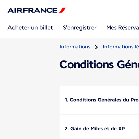
Acheter un billet
S'enregistrer
Mes Réserva
Informations
Informations lé
Conditions Géné
1. Conditions Générales du Pr
2. Gain de Miles et de XP