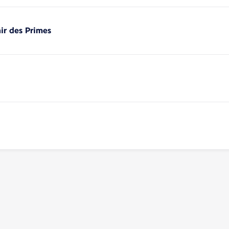
nir des Primes