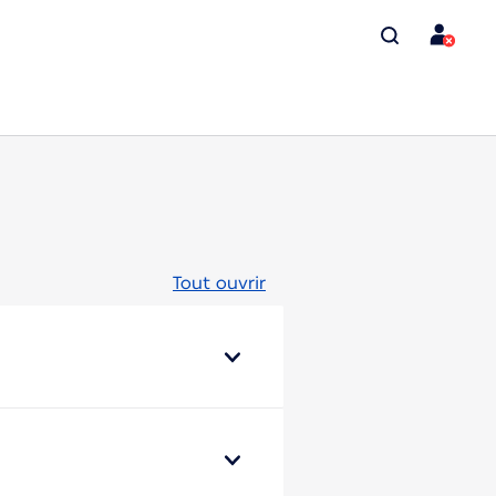
Tout ouvrir