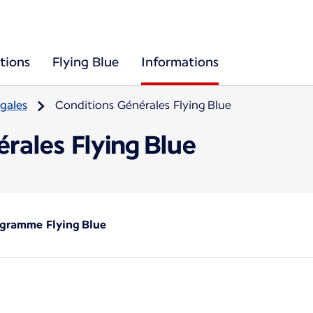
tions
Flying Blue
Informations
gales
Conditions Générales Flying Blue
rales Flying Blue
ogramme Flying Blue