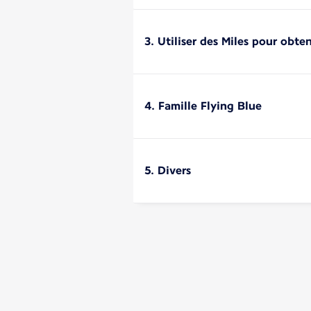
3. Utiliser des Miles pour obte
4. Famille Flying Blue
5. Divers