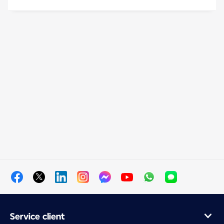
Service client