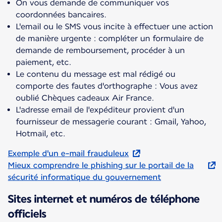
On vous demande de communiquer vos
coordonnées bancaires.
L'email ou le SMS vous incite à effectuer une action
de manière urgente : compléter un formulaire de
demande de remboursement, procéder à un
paiement, etc.
Le contenu du message est mal rédigé ou
comporte des fautes d'orthographe : Vous avez
oublié Chèques cadeaux Air France.
L'adresse email de l'expéditeur provient d'un
fournisseur de messagerie courant : Gmail, Yahoo,
Hotmail, etc.
Exemple d'un e-mail frauduleux
Mieux comprendre le phishing sur le portail de la
sécurité informatique du gouvernement
Sites internet et numéros de téléphone
officiels