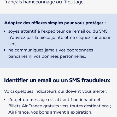
français hameçonnage ou filoutage.
Adoptez des réflexes simples pour vous protéger :
soyez attentif à l'expéditeur de l'email ou du SMS,
n'ouvrez pas la pièce jointe et ne cliquez sur aucun
lien,
ne communiquez jamais vos coordonnées
bancaires ni vos données personnelles.
Identifier un email ou un SMS frauduleux
Voici quelques indicateurs qui doivent vous alerter.
L'objet du message est attractif ou inhabituel :
Billets Air France gratuits vers toutes destinations ;
Air France, vos bons arrivent à expiration.