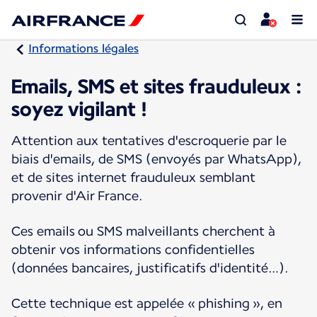
Informations légales
Emails, SMS et sites frauduleux :
soyez vigilant !
Attention aux tentatives d'escroquerie par le
biais d'emails, de SMS (envoyés par WhatsApp),
et de sites internet frauduleux semblant
provenir d'Air France.
Ces emails ou SMS malveillants cherchent à
obtenir vos informations confidentielles
(données bancaires, justificatifs d'identité…).
Cette technique est appelée « phishing », en