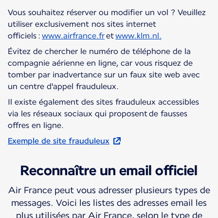
Vous souhaitez réserver ou modifier un vol ? Veuillez
utiliser exclusivement nos sites internet
officiels :
www.airfrance.fr
et
www.klm.nl.
Évitez de chercher le numéro de téléphone de la
compagnie aérienne en ligne, car vous risquez de
tomber par inadvertance sur un faux site web avec
un centre d'appel frauduleux.
Il existe également des sites frauduleux accessibles
via les réseaux sociaux qui proposent de fausses
offres en ligne.
Exemple de site frauduleux
Reconnaître un email officiel
Air France peut vous adresser plusieurs types de
messages. Voici les listes des adresses email les
plus utilisées par Air France, selon le type de