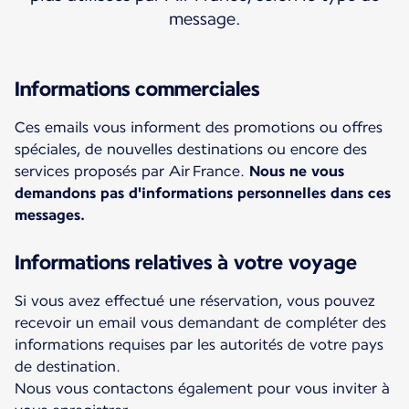
message.
Informations commerciales
Ces emails vous informent des promotions ou offres
spéciales, de nouvelles destinations ou encore des
services proposés par Air France.
Nous ne vous
demandons pas d'informations personnelles dans ces
messages.
Informations relatives à votre voyage
Si vous avez effectué une réservation, vous pouvez
recevoir un email vous demandant de compléter des
informations requises par les autorités de votre pays
de destination.
Nous vous contactons également pour vous inviter à