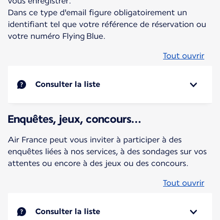
vous enregistrer.
Dans ce type d'email figure obligatoirement un
identifiant tel que votre référence de réservation ou
votre numéro Flying Blue.
Tout ouvrir
Consulter la liste
Enquêtes, jeux, concours...
Air France peut vous inviter à participer à des
enquêtes liées à nos services, à des sondages sur vos
attentes ou encore à des jeux ou des concours.
Tout ouvrir
Consulter la liste