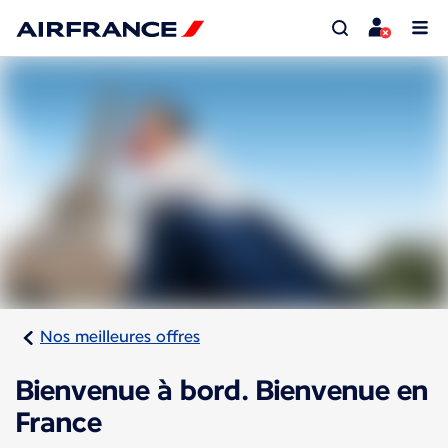
Nos meilleures offres
Bienvenue à bord. Bienvenue en
France