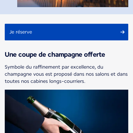
Je réserve
Une coupe de champagne offerte
Symbole du raffinement par excellence, du
champagne vous est proposé dans nos salons et dans
toutes nos cabines longs-courriers.