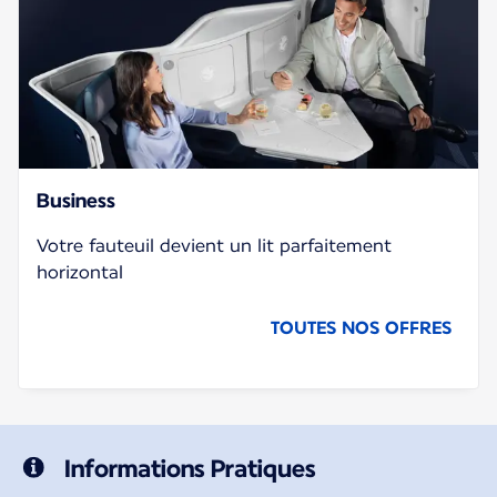
Business
Votre fauteuil devient un lit parfaitement
horizontal
TOUTES NOS OFFRES
Informations Pratiques