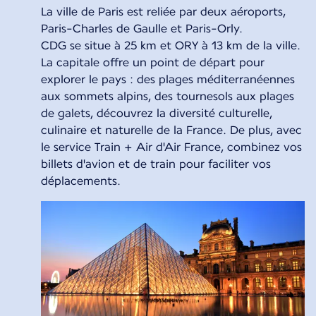
La ville de Paris est reliée par deux aéroports,
Paris-Charles de Gaulle et Paris-Orly.
CDG se situe à 25 km et ORY à 13 km de la ville.
La capitale offre un point de départ pour
explorer le pays : des plages méditerranéennes
aux sommets alpins, des tournesols aux plages
de galets, découvrez la diversité culturelle,
culinaire et naturelle de la France. De plus, avec
le service Train + Air d'Air France, combinez vos
billets d'avion et de train pour faciliter vos
déplacements.