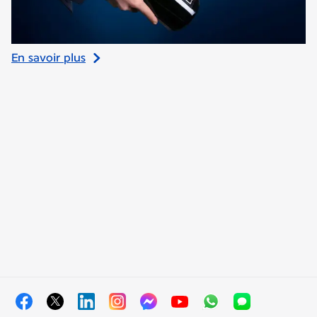
En savoir plus