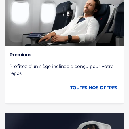
Premium
Profitez d'un siège inclinable conçu pour votre
repos
TOUTES NOS OFFRES