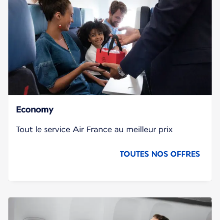
Economy
Tout le service Air France au meilleur prix
TOUTES NOS OFFRES