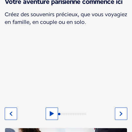
Votre aventure parisienne commence ici
Créez des souvenirs précieux, que vous voyagiez
en famille, en couple ou en solo.