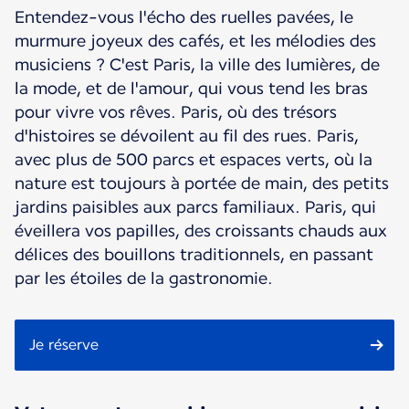
Entendez-vous l'écho des ruelles pavées, le
murmure joyeux des cafés, et les mélodies des
musiciens ? C'est Paris, la ville des lumières, de
la mode, et de l'amour, qui vous tend les bras
pour vivre vos rêves. Paris, où des trésors
d'histoires se dévoilent au fil des rues. Paris,
avec plus de 500 parcs et espaces verts, où la
nature est toujours à portée de main, des petits
jardins paisibles aux parcs familiaux. Paris, qui
éveillera vos papilles, des croissants chauds aux
délices des bouillons traditionnels, en passant
par les étoiles de la gastronomie.
Je réserve