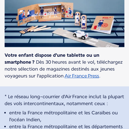
Votre enfant dispose d'une tablette ou un
smartphone ?
Dès 30 heures avant le vol, téléchargez
notre sélection de magazines destinés aux jeunes
voyageurs sur l'application
Air France Press
.
* Le réseau long-courrier d'Air France inclut la plupart
entre la France métropolitaine et les Caraïbes ou
l'océan Indien,
entre la France métropolitaine et les départements