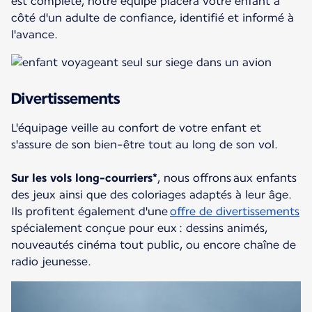
est complète, notre équipe placera votre enfant à
côté d'un adulte de confiance, identifié et informé à
l'avance.
Divertissements
L'équipage veille au confort de votre enfant et
s'assure de son bien-être tout au long de son vol.
Sur les vols long-courriers*
, nous offrons aux enfants
des jeux ainsi que des coloriages adaptés à leur âge.
Ils profitent également d'une
offre de divertissements
spécialement conçue pour eux : dessins animés,
nouveautés cinéma tout public, ou encore chaîne de
radio jeunesse.