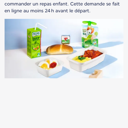
commander un repas enfant. Cette demande se fait
en ligne au moins 24 h avant le départ.