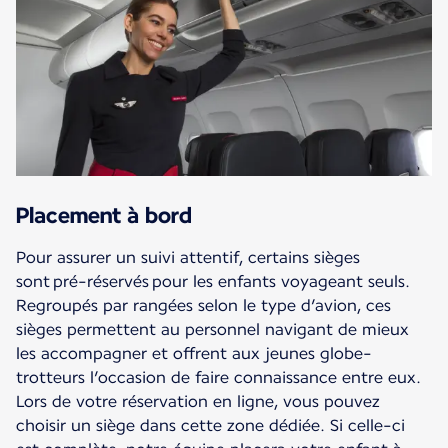
Placement à bord
Pour assurer un suivi attentif, certains sièges
sont pré-réservés pour les enfants voyageant seuls.
Regroupés par rangées selon le type d’avion, ces
sièges permettent au personnel navigant de mieux
les accompagner et offrent aux jeunes globe-
trotteurs l’occasion de faire connaissance entre eux.
Lors de votre réservation en ligne, vous pouvez
choisir un siège dans cette zone dédiée. Si celle-ci