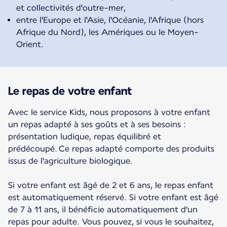
et collectivités d'outre-mer,
entre l'Europe et l'Asie, l'Océanie, l'Afrique (hors
Afrique du Nord), les Amériques ou le Moyen-
Orient.
Le repas de votre enfant
Avec le service Kids, nous proposons à votre enfant
un repas adapté à ses goûts et à ses besoins :
présentation ludique, repas équilibré et
prédécoupé. Ce repas adapté comporte des produits
issus de l'agriculture biologique.
Si votre enfant est âgé de 2 et 6 ans, le repas enfant
est automatiquement réservé. Si votre enfant est âgé
de 7 à 11 ans, il bénéficie automatiquement d'un
repas pour adulte. Vous pouvez, si vous le souhaitez,