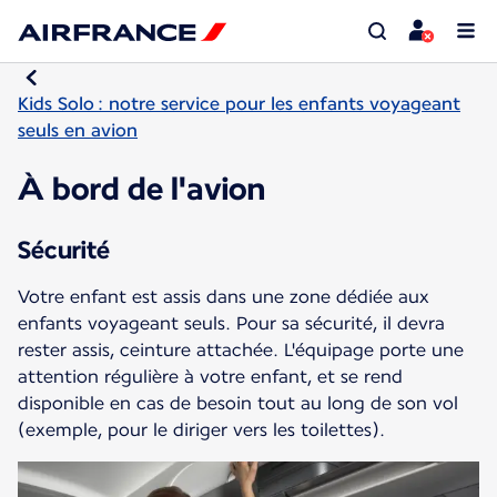
Kids Solo : notre service pour les enfants voyageant
seuls en avion
À bord de l'avion
Sécurité
Votre enfant est assis dans une zone dédiée aux
enfants voyageant seuls. Pour sa sécurité, il devra
rester assis, ceinture attachée. L'équipage porte une
attention régulière à votre enfant, et se rend
disponible en cas de besoin tout au long de son vol
(exemple, pour le diriger vers les toilettes).