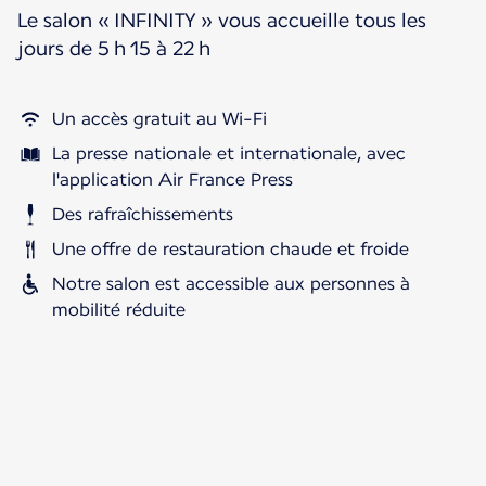
Le salon « INFINITY » vous accueille tous les
jours de 5 h 15 à 22 h
Un accès gratuit au Wi-Fi
La presse nationale et internationale, avec
l'application Air France Press
Des rafraîchissements
Une offre de restauration chaude et froide
Notre salon est accessible aux personnes à
mobilité réduite