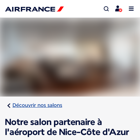
Découvrir nos salons
Notre salon partenaire à
l'aéroport de Nice-Côte d'Azur