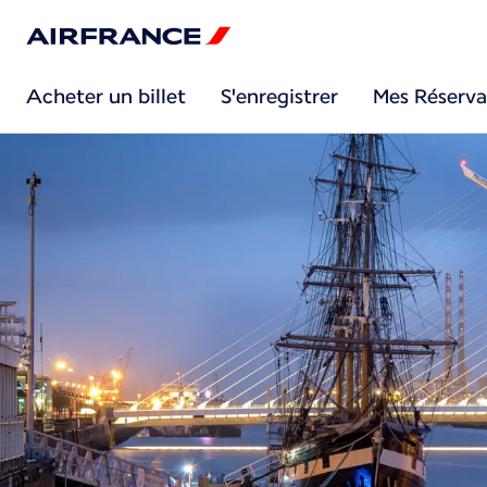
Acheter un billet
S'enregistrer
Mes Réserva