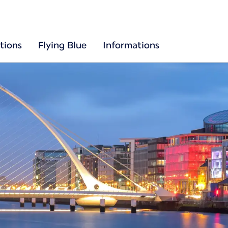
tions
Flying Blue
Informations